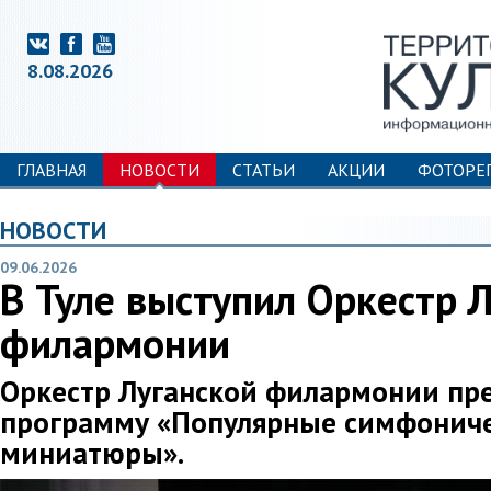
8.08.2026
ГЛАВНАЯ
НОВОСТИ
СТАТЬИ
АКЦИИ
ФОТОРЕ
НОВОСТИ
09.06.2026
В Туле выступил Оркестр 
филармонии
Оркестр Луганской филармонии пре
программу «Популярные симфонич
миниатюры».