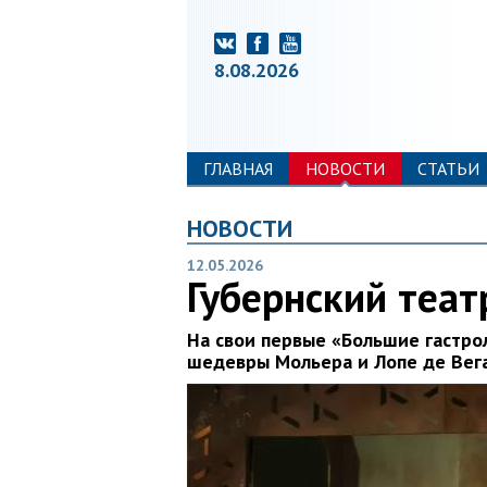
8.08.2026
ГЛАВНАЯ
НОВОСТИ
СТАТЬИ
НОВОСТИ
12.05.2026
Губернский теат
На свои первые «Большие гастро
шедевры Мольера и Лопе де Вега