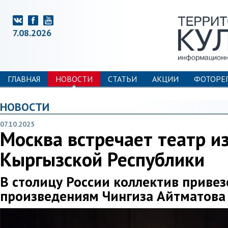
7.08.2026
ГЛАВНАЯ
НОВОСТИ
СТАТЬИ
АКЦИИ
ФОТОРЕ
НОВОСТИ
07.10.2025
Москва встречает театр и
Кыргызской Республики
В столицу России коллектив привез
произведениям Чингиза Айтматова 