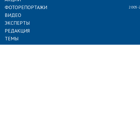
ФОТОРЕПОРТАЖИ
2005-
ВИДЕО
ЭКСПЕРТЫ
РЕДАКЦИЯ
ТЕМЫ