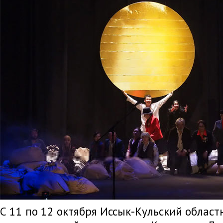
С 11 по 12 октября Иссык-Кульский облас