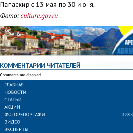
Папаскир с 13 мая по 30 июня.
Фото:
culture.gov.ru
КОММЕНТАРИИ ЧИТАТЕЛЕЙ
Comments are disabled
ГЛАВНАЯ
НОВОСТИ
СТАТЬИ
АКЦИИ
ФОТОРЕПОРТАЖИ
2005-
ВИДЕО
ЭКСПЕРТЫ