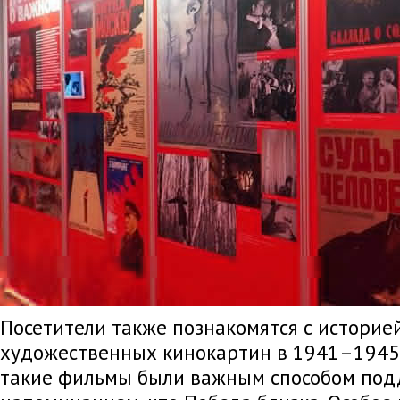
Посетители также познакомятся с историе
художественных кинокартин в 1941–1945 
такие фильмы были важным способом под