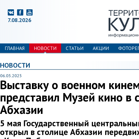
7.08.2026
ГЛАВНАЯ
НОВОСТИ
СТАТЬИ
АКЦИИ
ФОТОРЕ
НОВОСТИ
06.05.2025
Выставку о военном кине
представил Музей кино в 
Абхазии
5 мая Государственный центральны
открыл в столице Абхазии передв