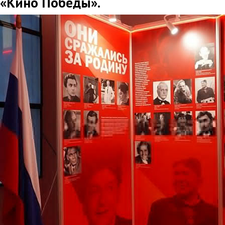
«Кино Победы».