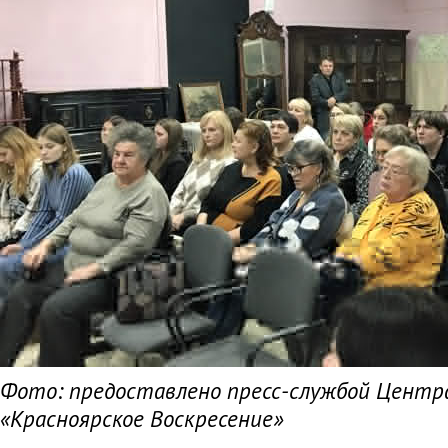
Фото: предоставлено пресс-службой Центр
«Красноярское Воскресение»