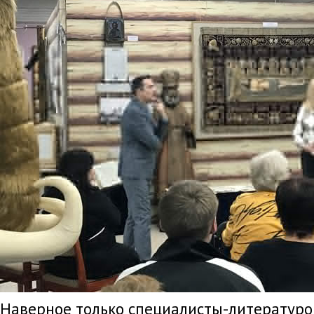
Наверное только специалисты-литературо