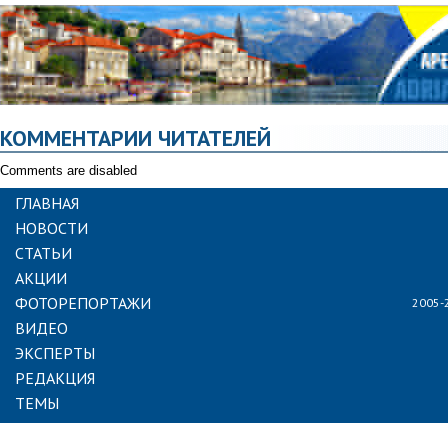
КОММЕНТАРИИ ЧИТАТЕЛЕЙ
Comments are disabled
ГЛАВНАЯ
НОВОСТИ
СТАТЬИ
АКЦИИ
ФОТОРЕПОРТАЖИ
2005-
ВИДЕО
ЭКСПЕРТЫ
РЕДАКЦИЯ
ТЕМЫ