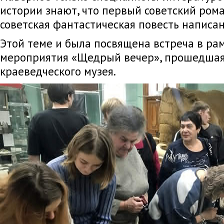
истории знают, что первый советский ром
советская фантастическая повесть написан
Этой теме и была посвящена встреча в ра
мероприятия «Щедрый вечер», прошедшая 
краеведческого музея.